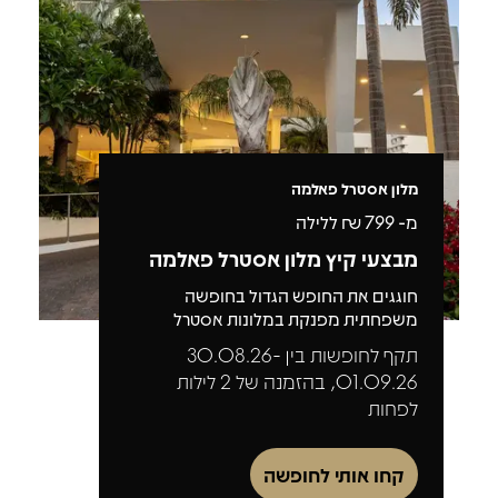
מלון אסטרל פאלמה
מ-
799
₪ ללילה
מבצעי קיץ מלון אסטרל פאלמה
חוגגים את החופש הגדול בחופשה
משפחתית מפנקת במלונות אסטרל
תקף לחופשות בין 30.08.26-
01.09.26, בהזמנה של 2 לילות
לפחות
קחו אותי לחופשה