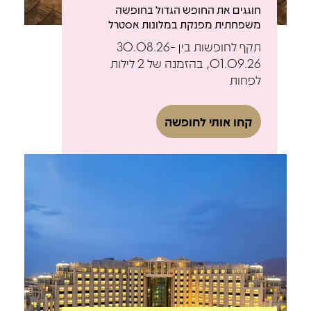
חוגגים את החופש הגדול בחופשה
משפחתית מפנקת במלונות אסטרל
תקף לחופשות בין 30.08.26-
01.09.26, בהזמנה של 2 לילות
לפחות
קחו אותי לחופשה