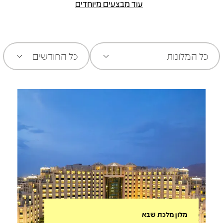
עוד מבצעים מיוחדים
כל המלונות
כל החודשים
מלון מלכת שבא