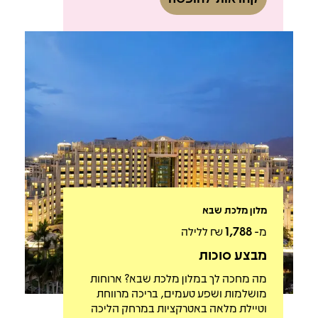
מלון מלכת שבא
מ-
1,788
₪ ללילה
מבצע סוכות
מה מחכה לך במלון מלכת שבא? ארוחות
מושלמות ושפע טעמים, בריכה מרווחת
וטיילת מלאה באטרקציות במרחק הליכה