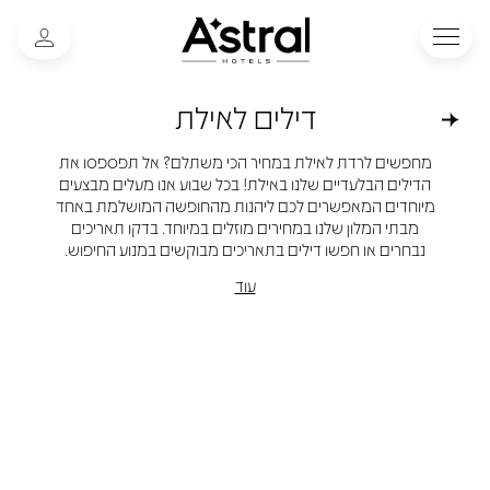
דילים לאילת
מחפשים לרדת לאילת במחיר הכי משתלם? אל תפספסו את
הדילים הבלעדיים שלנו באילת! בכל שבוע אנו מעלים מבצעים
מיוחדים המאפשרים לכם ליהנות מהחופשה המושלמת באחד
מבתי המלון שלנו במחירים מוזלים במיוחד. בדקו תאריכים
נבחרים או חפשו דילים בתאריכים מבוקשים במנוע החיפוש.
עוד