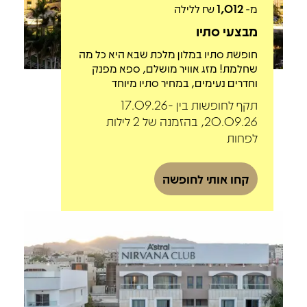
מ-
1,012
₪ ללילה
מבצעי סתיו
חופשת סתיו במלון מלכת שבא היא כל מה
שחלמת! מזג אוויר מושלם, ספא מפנק
וחדרים נעימים, במחיר סתיו מיוחד
תקף לחופשות בין 17.09.26-
20.09.26, בהזמנה של 2 לילות
לפחות
קחו אותי לחופשה