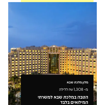
מלון מלכת שבא
מ-
1,308
₪ ללילה
הטבה במלכת שבא למשרתי
המילואים בלבד