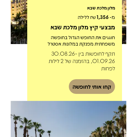
מלון מלכת שבא
מ-
1,356
₪ ללילה
מבצעי קיץ מלון מלכת שבא
חוגגים את החופש הגדול בחופשה
משפחתית מפנקת במלונות אסטרל
תקף לחופשות בין 30.08.26-
01.09.26, בהזמנה של 2 לילות
לפחות
קחו אותי לחופשה