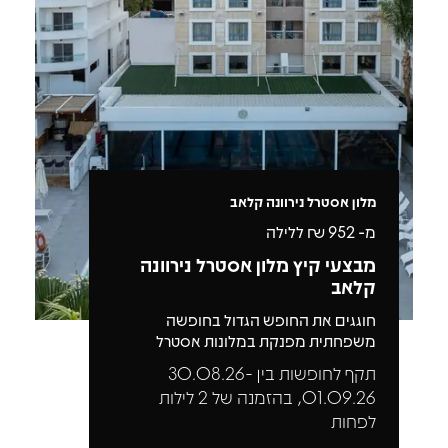
מלון אסטרל נירוונה קלאב
מ-
952
₪ ללילה
מבצעי קיץ מלון אסטרל נירוונה
קלאב
חוגגים את החופש הגדול בחופשה
משפחתית מפנקת במלונות אסטרל
תקף לחופשות בין 30.08.26-
01.09.26, בהזמנה של 2 לילות
לפחות