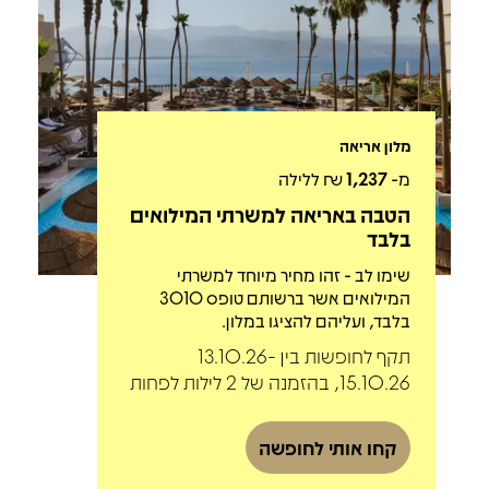
מלון אריאה
מ-
1,237
₪ ללילה
הטבה באריאה למשרתי המילואים
בלבד
שימו לב - זהו מחיר מיוחד למשרתי
המילואים אשר ברשותם טופס 3010
בלבד, ועליהם להציגו במלון.
תקף לחופשות בין 13.10.26-
15.10.26, בהזמנה של 2 לילות לפחות
קחו אותי לחופשה