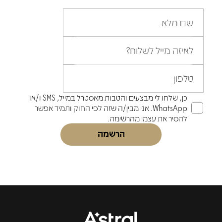
שם מלא
לאיזה מייל לשלוח?
טלפון
כן, שלחו לי מבצעים והטבות מאסטרל במייל, SMS ו/או
WhatsApp. אני מבין/ה שזה לפי החוק ותמיד אפשר
להסיר את עצמי מהרשימה.
הרשמה