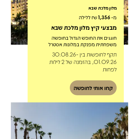
מלון מלכת שבא
מ-
1,356
₪ ללילה
מבצעי קיץ מלון מלכת שבא
חוגגים את החופש הגדול בחופשה
משפחתית מפנקת במלונות אסטרל
תקף לחופשות בין 30.08.26-
01.09.26, בהזמנה של 2 לילות
לפחות
קחו אותי לחופשה