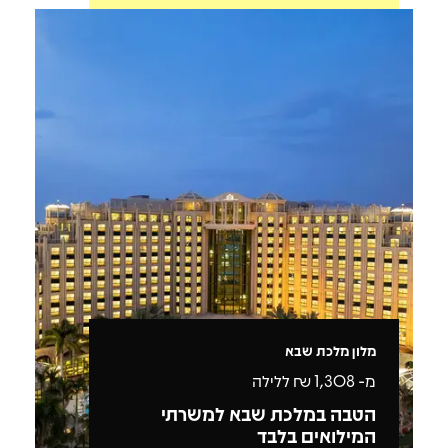
מלון מלכת שבא
מ-
1,308
₪ ללילה
הטבה במלכת שבא למשרתי
המילואים בלבד