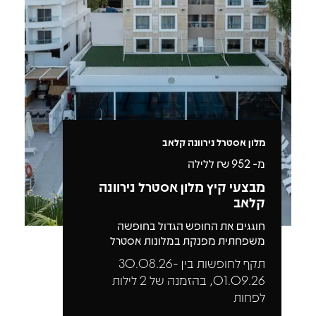
מלון אסטרל נירוונה קלאב
מ-
952
₪ ללילה
מבצעי קיץ מלון אסטרל נירוונה
קלאב
חוגגים את החופש הגדול בחופשה
משפחתית מפנקת במלונות אסטרל
תקף לחופשות בין 30.08.26-
01.09.26, בהזמנה של 2 לילות
לפחות