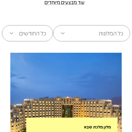
עוד מבצעים מיוחדים
כל המלונות
כל החודשים
מלון מלכת שבא