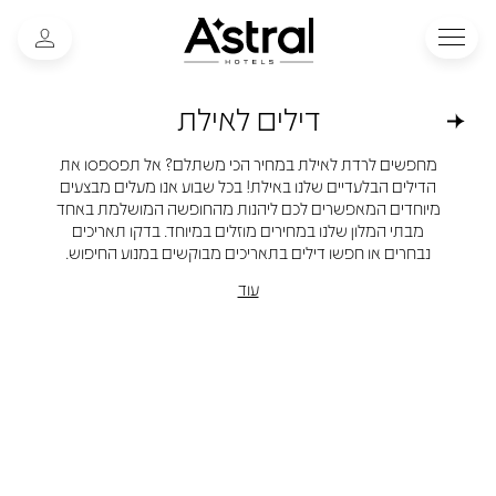
דילים לאילת
מחפשים לרדת לאילת במחיר הכי משתלם? אל תפספסו את
הדילים הבלעדיים שלנו באילת! בכל שבוע אנו מעלים מבצעים
מיוחדים המאפשרים לכם ליהנות מהחופשה המושלמת באחד
מבתי המלון שלנו במחירים מוזלים במיוחד. בדקו תאריכים
נבחרים או חפשו דילים בתאריכים מבוקשים במנוע החיפוש.
עוד