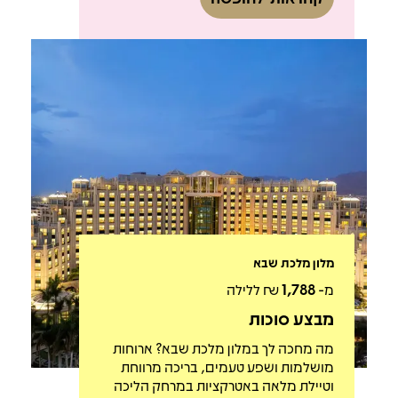
מלון מלכת שבא
מ-
1,788
₪ ללילה
מבצע סוכות
מה מחכה לך במלון מלכת שבא? ארוחות
מושלמות ושפע טעמים, בריכה מרווחת
וטיילת מלאה באטרקציות במרחק הליכה