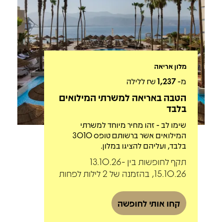
מלון אריאה
מ-
1,237
₪ ללילה
הטבה באריאה למשרתי המילואים
בלבד
שימו לב - זהו מחיר מיוחד למשרתי
המילואים אשר ברשותם טופס 3010
בלבד, ועליהם להציגו במלון.
תקף לחופשות בין 13.10.26-
15.10.26, בהזמנה של 2 לילות לפחות
קחו אותי לחופשה