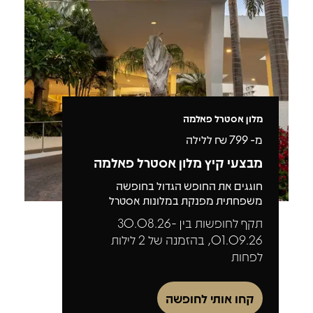
מלון אסטרל פאלמה
מ-
799
₪ ללילה
מבצעי קיץ מלון אסטרל פאלמה
חוגגים את החופש הגדול בחופשה
משפחתית מפנקת במלונות אסטרל
תקף לחופשות בין 30.08.26-
01.09.26, בהזמנה של 2 לילות
לפחות
קחו אותי לחופשה