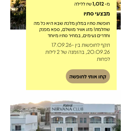
מ-
1,012
₪ ללילה
מבצעי סתיו
חופשת סתיו במלון מלכת שבא היא כל מה
שחלמת! מזג אוויר מושלם, ספא מפנק
וחדרים נעימים, במחיר סתיו מיוחד
תקף לחופשות בין 17.09.26-
20.09.26, בהזמנה של 2 לילות
לפחות
קחו אותי לחופשה