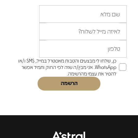
שם מלא
לאיזה מייל לשלוח?
טלפון
כן, שלחו לי מבצעים והטבות מאסטרל במייל, SMS ו/או
WhatsApp. אני מבין/ה שזה לפי החוק ותמיד אפשר
להסיר את עצמי מהרשימה.
הרשמה