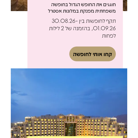
חוגגים את החופש הגדול בחופשה
משפחתית מפנקת במלונות אסטרל
תקף לחופשות בין 30.08.26-
01.09.26, בהזמנה של 2 לילות
לפחות
קחו אותי לחופשה