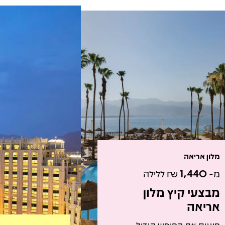
מלון אריאה
מ-
1,440
₪ ללילה
מבצעי קיץ מלון
אריאה