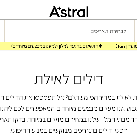
לבחירת תאריכים
התשלום בהגעה למלון (למעט במבצעים מיוחדים)
דילים לאילת
לאילת במחיר הכי משתלם? אל תפספסו את הדילים הב
שבוע אנו מעלים מבצעים מיוחדים המאפשרים לכם ליהנ
מבתי המלון שלנו במחירים מוזלים במיוחד. בדקו תאריכ
חפשו דילים בתאריכים מבוקשים במנוע החיפוש.