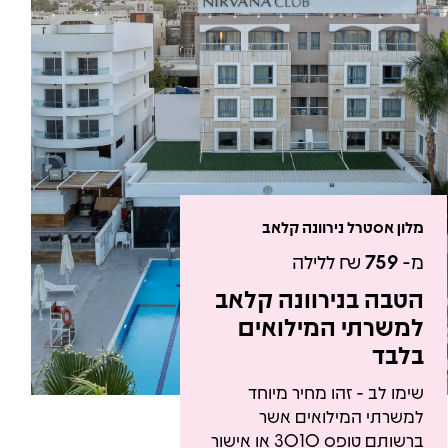
מלון אסטרל נירוונה קלאב
מ-
759
₪ ללילה
הטבה בנירוונה קלאב
למשרתי המילואים
בלבד
שימו לב - זהו מחיר מיוחד
למשרתי המילואים אשר
ברשותם טופס 3010 או אישור