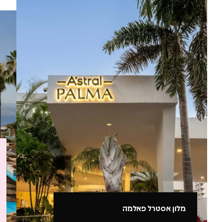
מלון אסטרל פאלמה