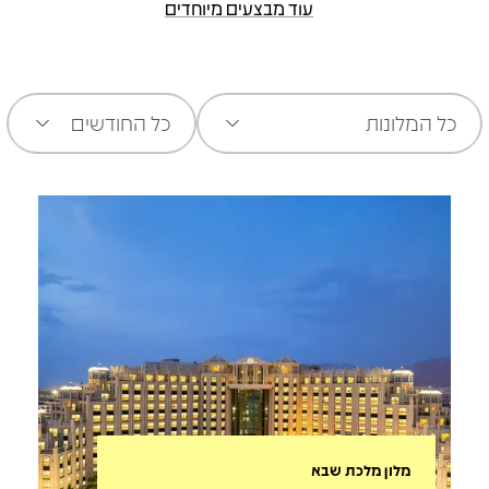
עוד מבצעים מיוחדים
כל המלונות
כל החודשים
מלון מלכת שבא