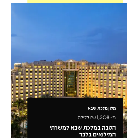
מלון מלכת שבא
מ-
1,308
₪ ללילה
הטבה במלכת שבא למשרתי
המילואים בלבד