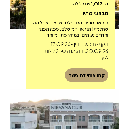
מ-
1,012
₪ ללילה
מבצעי סתיו
חופשת סתיו במלון מלכת שבא היא כל מה
שחלמת! מזג אוויר מושלם, ספא מפנק
וחדרים נעימים, במחיר סתיו מיוחד
תקף לחופשות בין 17.09.26-
20.09.26, בהזמנה של 2 לילות
לפחות
קחו אותי לחופשה