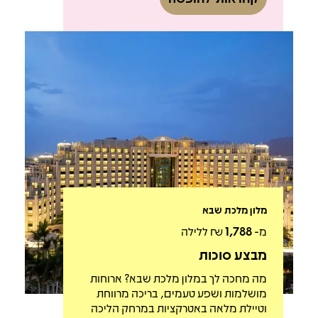
מלון מלכת שבא
מ-
1,788
₪ ללילה
מבצע סוכות
מה מחכה לך במלון מלכת שבא? ארוחות
מושלמות ושפע טעמים, בריכה מרווחת
וטיילת מלאה באטרקציות במרחק הליכה