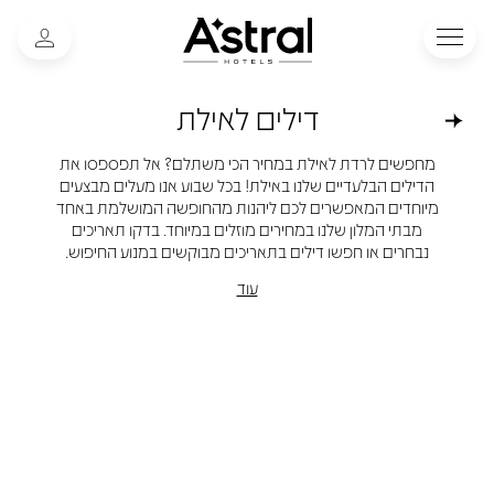
דילים לאילת
מחפשים לרדת לאילת במחיר הכי משתלם? אל תפספסו את
הדילים הבלעדיים שלנו באילת! בכל שבוע אנו מעלים מבצעים
מיוחדים המאפשרים לכם ליהנות מהחופשה המושלמת באחד
מבתי המלון שלנו במחירים מוזלים במיוחד. בדקו תאריכים
נבחרים או חפשו דילים בתאריכים מבוקשים במנוע החיפוש.
עוד