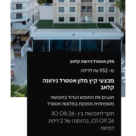
מלון אסטרל נירוונה קלאב
מ-
952
₪ ללילה
מבצעי קיץ מלון אסטרל נירוונה
קלאב
חוגגים את החופש הגדול בחופשה
משפחתית מפנקת במלונות אסטרל
תקף לחופשות בין 30.08.26-
01.09.26, בהזמנה של 2 לילות
לפחות