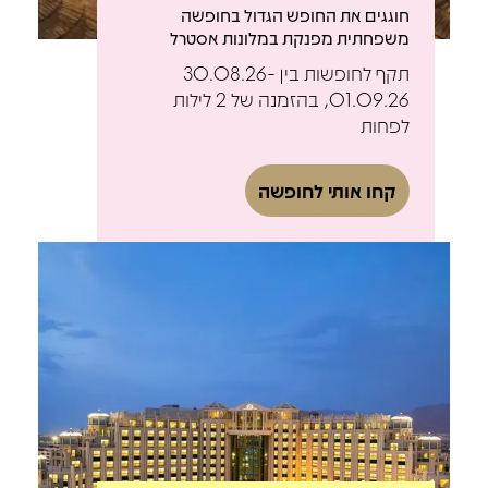
חוגגים את החופש הגדול בחופשה
משפחתית מפנקת במלונות אסטרל
תקף לחופשות בין 30.08.26-
01.09.26, בהזמנה של 2 לילות
לפחות
קחו אותי לחופשה