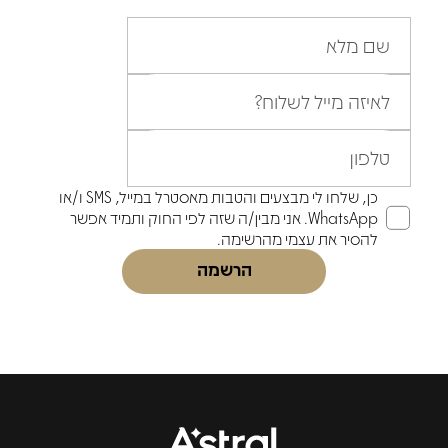
שם מלא
לאיזה מייל לשלוח?
טלפון
כן, שלחו לי מבצעים והטבות מאסטרל במייל, SMS ו/או
WhatsApp. אני מבין/ה שזה לפי החוק ותמיד אפשר
להסיר את עצמי מהרשימה.
הרשמה