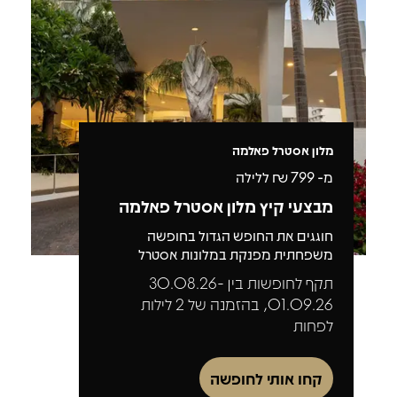
מלון אסטרל פאלמה
מ-
799
₪ ללילה
מבצעי קיץ מלון אסטרל פאלמה
חוגגים את החופש הגדול בחופשה
משפחתית מפנקת במלונות אסטרל
תקף לחופשות בין 30.08.26-
01.09.26, בהזמנה של 2 לילות
לפחות
קחו אותי לחופשה