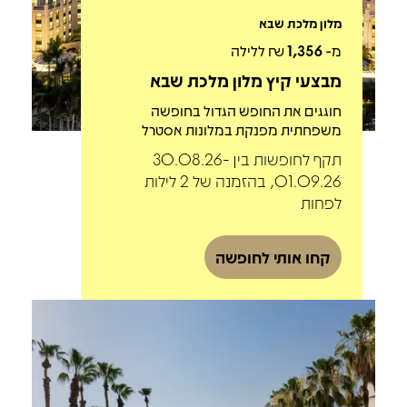
מלון מלכת שבא
מ-
1,356
₪ ללילה
מבצעי קיץ מלון מלכת שבא
חוגגים את החופש הגדול בחופשה
משפחתית מפנקת במלונות אסטרל
תקף לחופשות בין 30.08.26-
01.09.26, בהזמנה של 2 לילות
לפחות
קחו אותי לחופשה