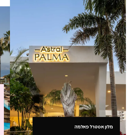
מלון אסטרל פאלמה