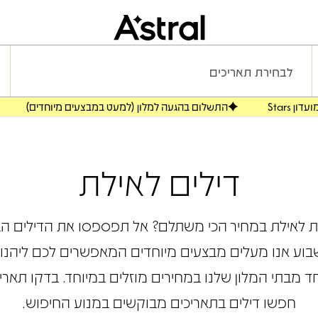
לבחירת תאריכים
התשלום בהגעה למלון (למעט במבצעים מיוחדים)
דילים לאילת
לאילת במחיר הכי משתלם? אל תפספסו את הדילים הב
שבוע אנו מעלים מבצעים מיוחדים המאפשרים לכם ליהנ
מבתי המלון שלנו במחירים מוזלים במיוחד. בדקו תאריכ
חפשו דילים בתאריכים מבוקשים במנוע החיפוש.