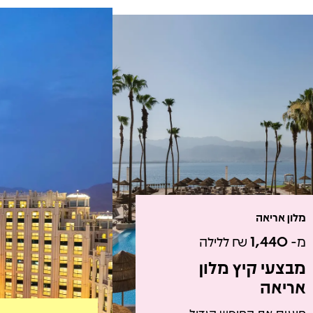
מלון אריאה
מ-
1,440
₪ ללילה
מבצעי קיץ מלון
אריאה