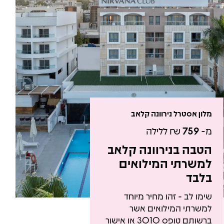
מלון אסטרל נירוונה קלאב
מ-
759
₪ ללילה
הטבה בנירוונה קלאב
למשרתי המילואים
בלבד
שימו לב - זהו מחיר מיוחד
למשרתי המילואים אשר
ברשותם טופס 3010 או אישור