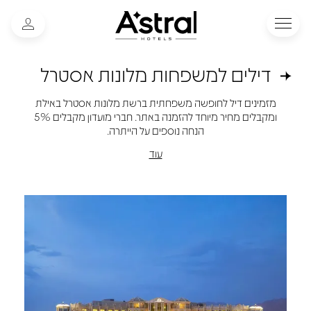
דילים למשפחות מלונות אסטרל
מזמינים דיל לחופשה משפחתית ברשת מלונות אסטרל באילת
ומקבלים מחיר מיוחד להזמנה באתר. חברי מועדון מקבלים 5%
הנחה נוספים על הייתרה.
עוד