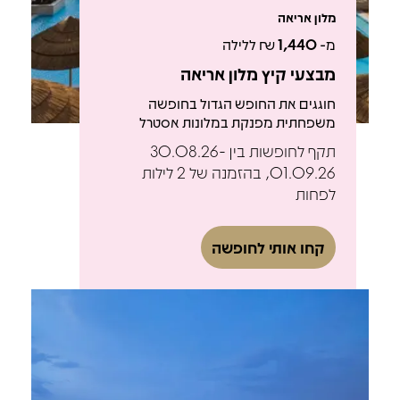
מלון אריאה
מ-
1,440
₪ ללילה
מבצעי קיץ מלון אריאה
חוגגים את החופש הגדול בחופשה
משפחתית מפנקת במלונות אסטרל
תקף לחופשות בין 30.08.26-
01.09.26, בהזמנה של 2 לילות
לפחות
קחו אותי לחופשה