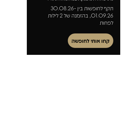
תקף לחופשות בין 30.08.26-
01.09.26, בהזמנה של 2 לילות
לפחות
קחו אותי לחופשה