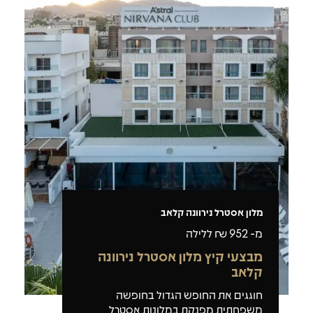
מלון אסטרל נירוונה קלאב
מ-
952
₪ ללילה
מבצעי קיץ מלון אסטרל נירוונה
קלאב
חוגגים את החופש הגדול בחופשה
משפחתית מפנקת במלונות אסטרל