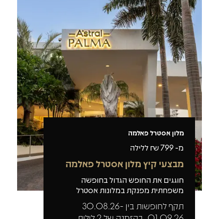
מלון אסטרל פאלמה
מ-
799
₪ ללילה
מבצעי קיץ מלון אסטרל פאלמה
חוגגים את החופש הגדול בחופשה
משפחתית מפנקת במלונות אסטרל
תקף לחופשות בין 30.08.26-
01.09.26, בהזמנה של 2 לילות