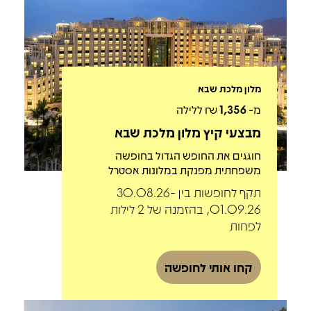
מלון מלכת שבא
מ-
1,356
₪ ללילה
מבצעי קיץ מלון מלכת שבא
חוגגים את החופש הגדול בחופשה
משפחתית מפנקת במלונות אסטרל
תקף לחופשות בין 30.08.26-
01.09.26, בהזמנה של 2 לילות
לפחות
קחו אותי לחופשה