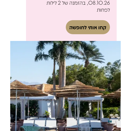
08.10.26, בהזמנה של 2 לילות
לפחות
קחו אותי לחופשה