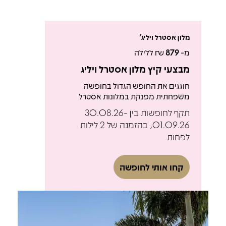
מלון אסטרל ויליג'
מ-
879
₪ ללילה
מבצעי קיץ מלון אסטרל ויליג
חוגגים את החופש הגדול בחופשה
משפחתית מפנקת במלונות אסטרל
תקף לחופשות בין 30.08.26-
01.09.26, בהזמנה של 2 לילות
לפחות
קחו אותי לחופשה