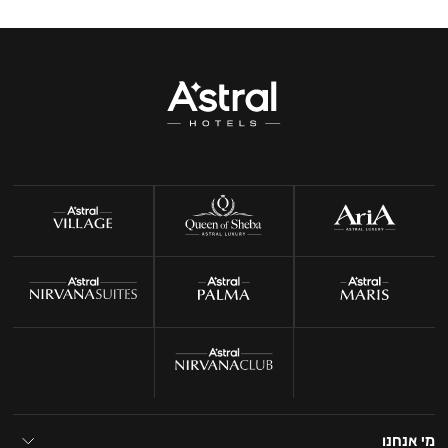
מי אנחנו