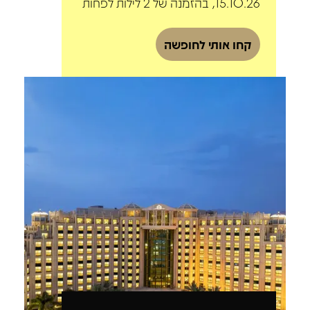
15.10.26, בהזמנה של 2 לילות לפחות
קחו אותי לחופשה