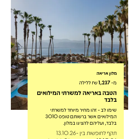
מלון אריאה
מ-
1,237
₪ ללילה
הטבה באריאה למשרתי המילואים
בלבד
שימו לב - זהו מחיר מיוחד למשרתי
המילואים אשר ברשותם טופס 3010
בלבד, ועליהם להציגו במלון.
תקף לחופשות בין 13.10.26-