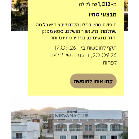
מ-
1,012
₪ ללילה
מבצעי סתיו
חופשת סתיו במלון מלכת שבא היא כל מה
שחלמת! מזג אוויר מושלם, ספא מפנק
וחדרים נעימים, במחיר סתיו מיוחד
תקף לחופשות בין 17.09.26-
20.09.26, בהזמנה של 2 לילות
לפחות
קחו אותי לחופשה