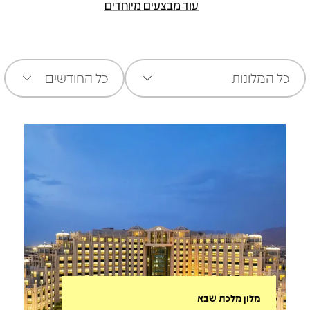
עוד מבצעים מיוחדים
כל המלונות
כל החודשים
מלון מלכת שבא