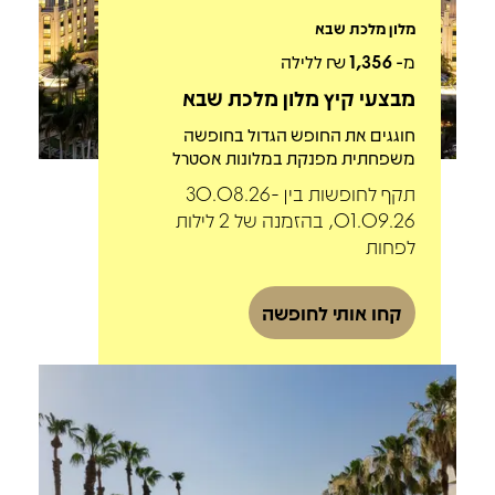
מלון מלכת שבא
מ-
1,356
₪ ללילה
מבצעי קיץ מלון מלכת שבא
חוגגים את החופש הגדול בחופשה
משפחתית מפנקת במלונות אסטרל
תקף לחופשות בין 30.08.26-
01.09.26, בהזמנה של 2 לילות
לפחות
קחו אותי לחופשה