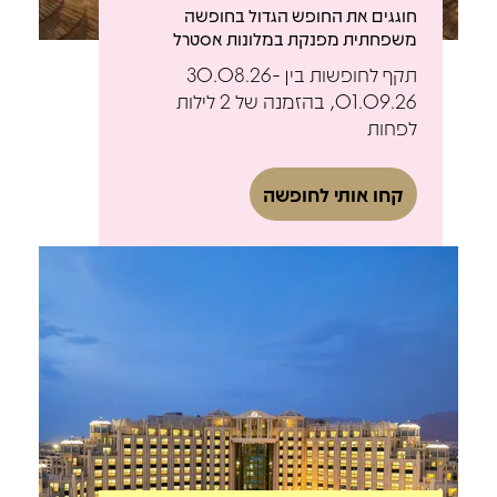
חוגגים את החופש הגדול בחופשה
משפחתית מפנקת במלונות אסטרל
תקף לחופשות בין 30.08.26-
01.09.26, בהזמנה של 2 לילות
לפחות
קחו אותי לחופשה