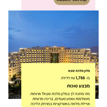
מלון מלכת שבא
מ-
1,788
₪ ללילה
מבצע סוכות
מה מחכה לך במלון מלכת שבא? ארוחות
מושלמות ושפע טעמים, בריכה מרווחת
וטיילת מלאה באטרקציות במרחק הליכה