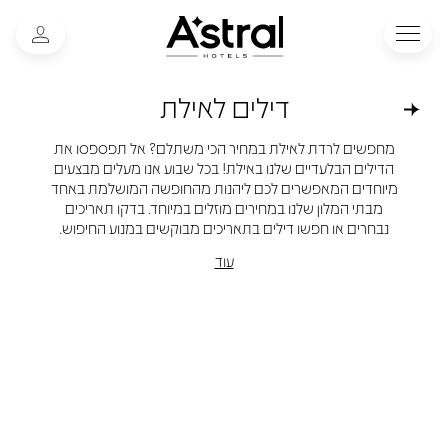
דילים לאילת
מחפשים לרדת לאילת במחיר הכי משתלם? אל תפספסו את
הדילים הבלעדיים שלנו באילת! בכל שבוע אנו מעלים מבצעים
מיוחדים המאפשרים לכם ליהנות מהחופשה המושלמת באחד
מבתי המלון שלנו במחירים מוזלים במיוחד. בדקו תאריכים
נבחרים או חפשו דילים בתאריכים מבוקשים במנוע החיפוש.
עוד