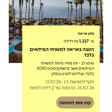
מלון אריאה
מ-
1,237
₪ ללילה
הטבה באריאה למשרתי המילואים
בלבד
שימו לב - זהו מחיר מיוחד למשרתי
המילואים אשר ברשותם טופס 3010
בלבד, ועליהם להציגו במלון.
תקף לחופשות בין 13.10.26-
15.10.26, בהזמנה של 2 לילות לפחות
קחו אותי לחופשה