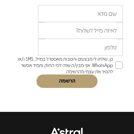
שם מלא
לאיזה מייל לשלוח?
טלפון
כן, שלחו לי מבצעים והטבות מאסטרל במייל, SMS ו/או
WhatsApp. אני מבין/ה שזה לפי החוק ותמיד אפשר
להסיר את עצמי מהרשימה.
הרשמה