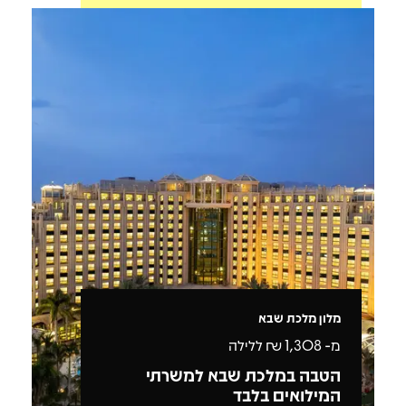
מלון מלכת שבא
מ-
1,308
₪ ללילה
הטבה במלכת שבא למשרתי
המילואים בלבד