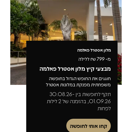
מלון אסטרל פאלמה
מ-
799
₪ ללילה
מבצעי קיץ מלון אסטרל פאלמה
חוגגים את החופש הגדול בחופשה
משפחתית מפנקת במלונות אסטרל
תקף לחופשות בין 30.08.26-
01.09.26, בהזמנה של 2 לילות
לפחות
קחו אותי לחופשה