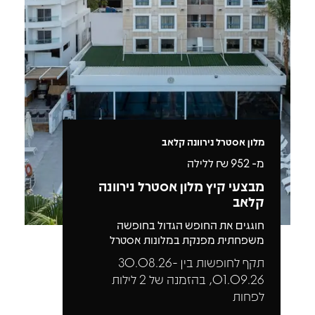
מלון אסטרל נירוונה קלאב
מ-
952
₪ ללילה
מבצעי קיץ מלון אסטרל נירוונה
קלאב
חוגגים את החופש הגדול בחופשה
משפחתית מפנקת במלונות אסטרל
תקף לחופשות בין 30.08.26-
01.09.26, בהזמנה של 2 לילות
לפחות