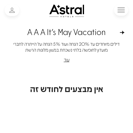
A A A It's May Vacation
דילים מיוחדים עד 20% הנחה ועוד 5% הנחה על הייתרה לחברי
מועדון לחופשה בלתי נשכחת במגוון מלונות הרשת
עוד
אין מבצעים לחודש זה