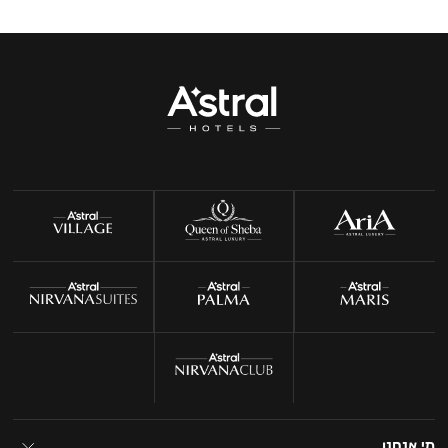
מי אנחנו