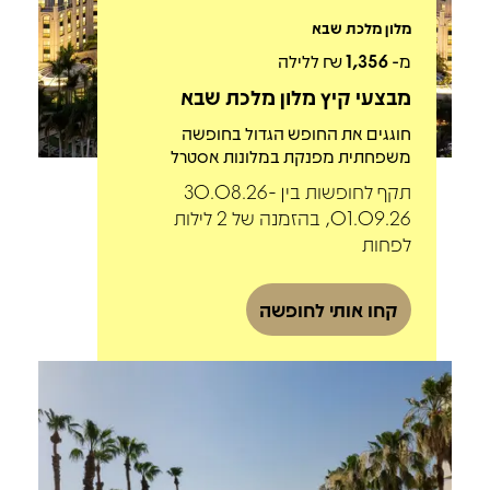
מלון מלכת שבא
מ-
1,356
₪ ללילה
מבצעי קיץ מלון מלכת שבא
חוגגים את החופש הגדול בחופשה
משפחתית מפנקת במלונות אסטרל
תקף לחופשות בין 30.08.26-
01.09.26, בהזמנה של 2 לילות
לפחות
קחו אותי לחופשה