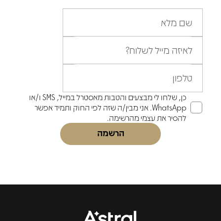
שם מלא
לאיזה מייל לשלוח?
טלפון
כן, שלחו לי מבצעים והטבות מאסטרל במייל, SMS ו/או
WhatsApp. אני מבין/ה שזה לפי החוק ותמיד אפשר
להסיר את עצמי מהרשימה.
הרשמה