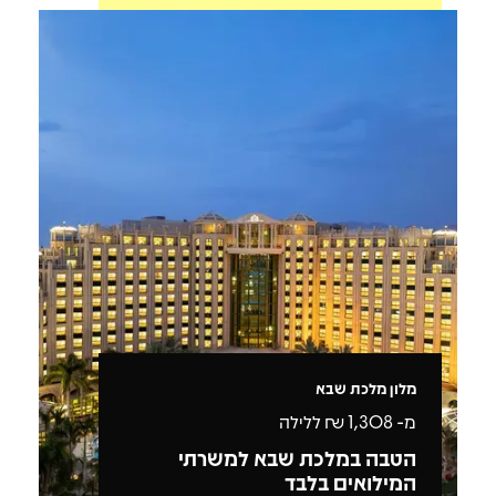
מלון מלכת שבא
מ-
1,308
₪ ללילה
הטבה במלכת שבא למשרתי
המילואים בלבד