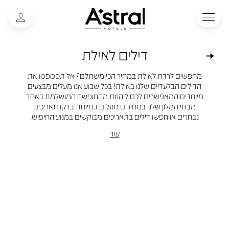
דילים לאילת
מחפשים לרדת לאילת במחיר הכי משתלם? אל תפספסו את
הדילים הבלעדיים שלנו באילת! בכל שבוע אנו מעלים מבצעים
מיוחדים המאפשרים לכם ליהנות מהחופשה המושלמת באחד
מבתי המלון שלנו במחירים מוזלים במיוחד. בדקו תאריכים
נבחרים או חפשו דילים בתאריכים מבוקשים במנוע החיפוש.
עוד