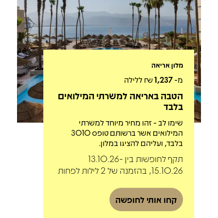
מלון אריאה
מ-
1,237
₪ ללילה
הטבה באריאה למשרתי המילואים
בלבד
שימו לב - זהו מחיר מיוחד למשרתי
המילואים אשר ברשותם טופס 3010
בלבד, ועליהם להציגו במלון.
תקף לחופשות בין 13.10.26-
15.10.26, בהזמנה של 2 לילות לפחות
קחו אותי לחופשה