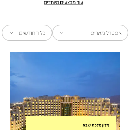
עוד מבצעים מיוחדים
אסטרל מאריס
כל החודשים
מלון מלכת שבא