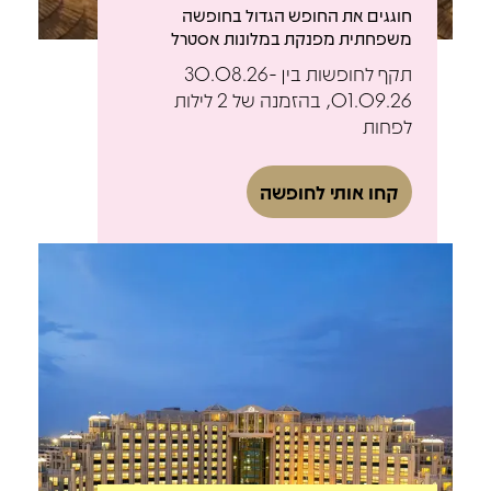
חוגגים את החופש הגדול בחופשה
משפחתית מפנקת במלונות אסטרל
תקף לחופשות בין 30.08.26-
01.09.26, בהזמנה של 2 לילות
לפחות
קחו אותי לחופשה