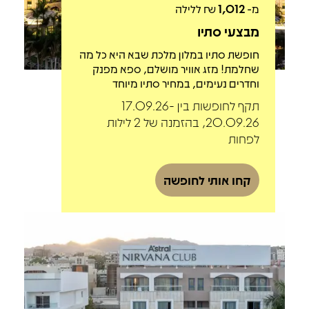
מ-
1,012
₪ ללילה
מבצעי סתיו
חופשת סתיו במלון מלכת שבא היא כל מה
שחלמת! מזג אוויר מושלם, ספא מפנק
וחדרים נעימים, במחיר סתיו מיוחד
תקף לחופשות בין 17.09.26-
20.09.26, בהזמנה של 2 לילות
לפחות
קחו אותי לחופשה