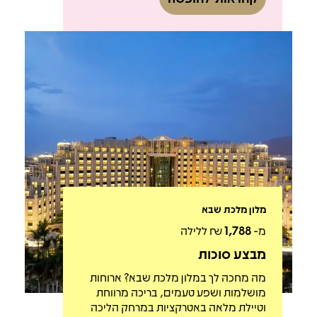
מלון מלכת שבא
מ-
1,788
₪ ללילה
מבצע סוכות
מה מחכה לך במלון מלכת שבא? ארוחות
מושלמות ושפע טעמים, בריכה מרווחת
וטיילת מלאה באטרקציות במרחק הליכה