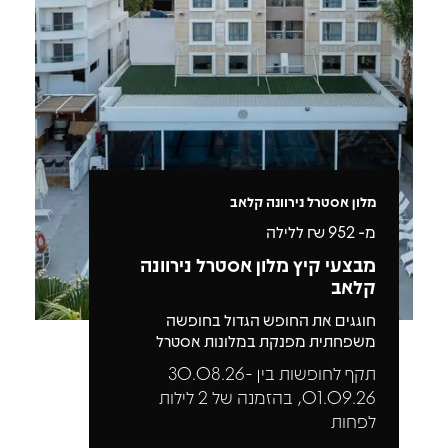
מלון אסטרל נירוונה קלאב
מ-
952
₪ ללילה
מבצעי קיץ מלון אסטרל נירוונה
קלאב
חוגגים את החופש הגדול בחופשה
משפחתית מפנקת במלונות אסטרל
תקף לחופשות בין 30.08.26-
01.09.26, בהזמנה של 2 לילות
לפחות