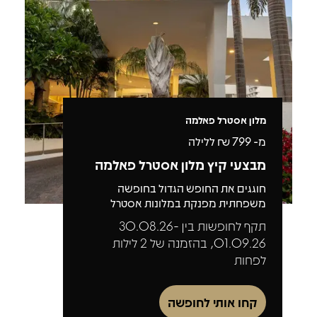
מלון אסטרל פאלמה
מ-
799
₪ ללילה
מבצעי קיץ מלון אסטרל פאלמה
חוגגים את החופש הגדול בחופשה
משפחתית מפנקת במלונות אסטרל
תקף לחופשות בין 30.08.26-
01.09.26, בהזמנה של 2 לילות
לפחות
קחו אותי לחופשה