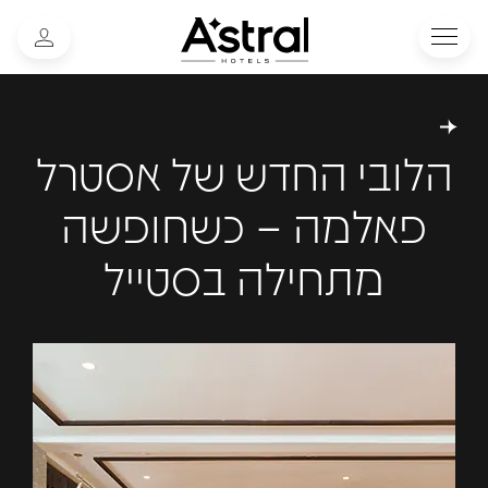
הלובי החדש של אסטרל
פאלמה – כשחופשה
מתחילה בסטייל