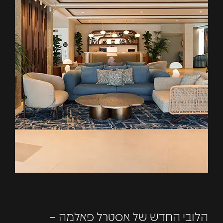
הלובי החדש של אסטרל פאלמה –