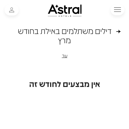
דילים משתלמים באילת בחודש
מרץ
עוד
אין מבצעים לחודש זה