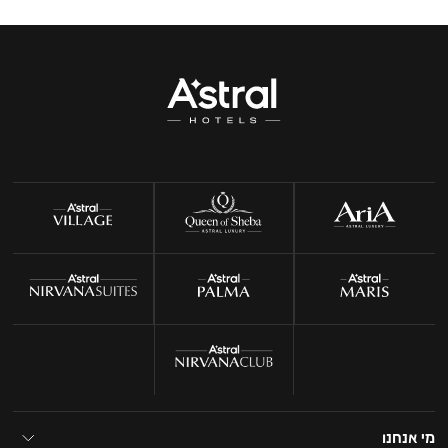
מי אנחנו