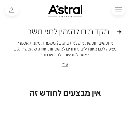
מקדימים להזמין לחגי תשרי
מחפשים חופשת מושלמת בחגים? משפחת מלונות אסטרל
מציעה לכם מגוון דילים מיוחדים למשפחות וזוגות, שיאפשרו לכם
לצאת לחופשה בלתי נשכחת!
עוד
אין מבצעים לחודש זה