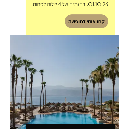
01.10.26, בהזמנה של 4 לילות לפחות
קחו אותי לחופשה