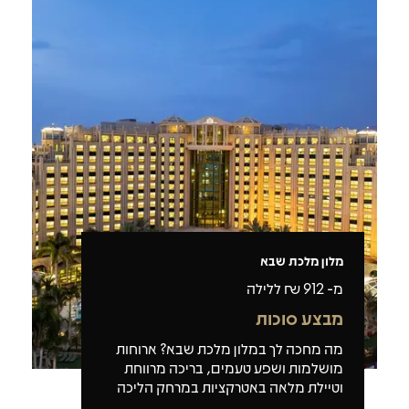
מלון מלכת שבא
מ-
912
₪ ללילה
מבצע סוכות
מה מחכה לך במלון מלכת שבא? ארוחות
מושלמות ושפע טעמים, בריכה מרווחת
וטיילת מלאה באטרקציות במרחק הליכה