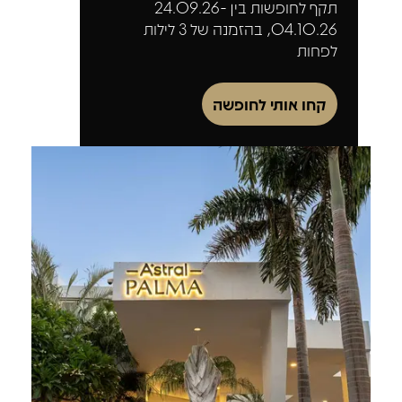
תקף לחופשות בין 24.09.26-
04.10.26, בהזמנה של 3 לילות
לפחות
קחו אותי לחופשה