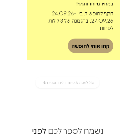
במחיר מיוחד וחגיגי!
תקף לחופשות בין 24.09.26-
27.09.26, בהזמנה של 3 לילות
לפחות
קחו אותי לחופשה
גלול למטה לטעינת דילים נוספים
נשמח לספר לכם 
לפני