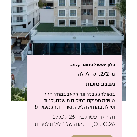
מלון אסטרל נירוונה קלאב
מ-
1,272
₪ ללילה
מבצע סוכות
בואו לחגוג בנירוונה קלאב במחיר חגיגי:
סוויטה מפנקת במיקום מושלם, קניות
וטיילת במרחק הליכה, וארוחות חג מעולות!
תקף לחופשות בין 27.09.26-
01.10.26, בהזמנה של 4 לילות לפחות