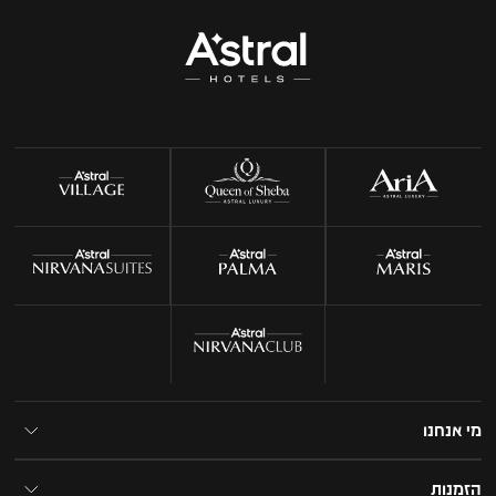
מי אנחנו
הזמנות