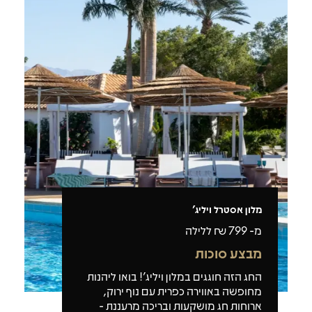
מלון אסטרל ויליג'
מ-
799
₪ ללילה
מבצע סוכות
החג הזה חוגגים במלון ויליג'! בואו ליהנות
מחופשה באווירה כפרית עם נוף ירוק,
ארוחות חג מושקעות ובריכה מרעננת -