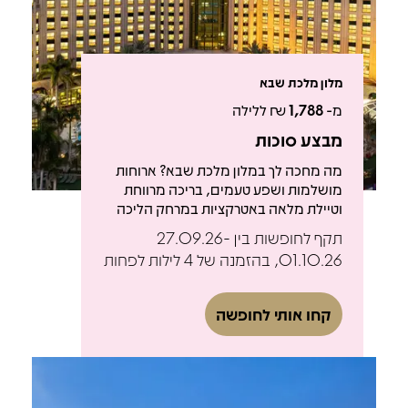
מלון מלכת שבא
מ-
1,788
₪ ללילה
מבצע סוכות
מה מחכה לך במלון מלכת שבא? ארוחות
מושלמות ושפע טעמים, בריכה מרווחת
וטיילת מלאה באטרקציות במרחק הליכה
תקף לחופשות בין 27.09.26-
01.10.26, בהזמנה של 4 לילות לפחות
קחו אותי לחופשה