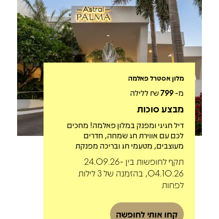
מלון אסטרל פאלמה
מ-
799
₪ ללילה
מבצע סוכות
דיל חגיגי ומפנק במלון פאלמה! מחכים
לכם עם אווירת חג שמחה, חדרים
מעוצבים, מטעמי חג ובריכה מפנקת
תקף לחופשות בין 24.09.26-
04.10.26, בהזמנה של 3 לילות
לפחות
קחו אותי לחופשה