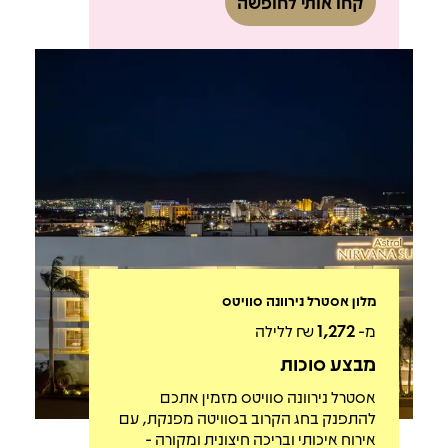
קחו אותי לחופשה
מלון אסטרל נירוונה סוויטס
מ-
1,272
₪ ללילה
מבצע סוכות
אסטרל נירוונה סוויטס מזמין אתכם
להתפנק בחג הקרוב בסוויטה מפנקת, עם
אירוח איכותי ובריכה חיצונית ומקורה -