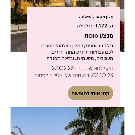
מלון אסטרל פאלמה
מ-
1,272
₪ ללילה
מבצע סוכות
דיל חגיגי ומפנק במלון פאלמה! מחכים
לכם עם אווירת חג שמחה, חדרים
מעוצבים, מטעמי חג ובריכה מפנקת
תקף לחופשות בין 27.09.26-
01.10.26, בהזמנה של 4 לילות לפחות
קחו אותי לחופשה