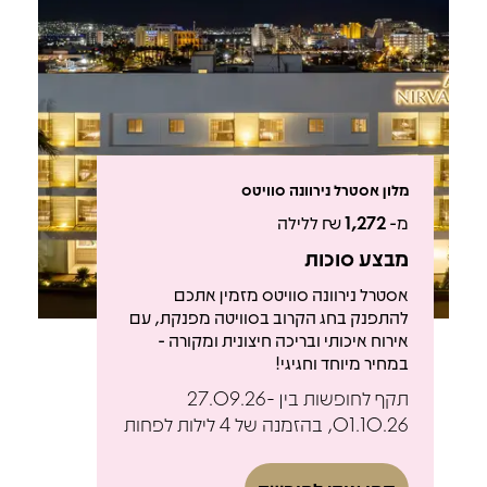
מלון אסטרל נירוונה סוויטס
מ-
1,272
₪ ללילה
מבצע סוכות
אסטרל נירוונה סוויטס מזמין אתכם
להתפנק בחג הקרוב בסוויטה מפנקת, עם
אירוח איכותי ובריכה חיצונית ומקורה -
במחיר מיוחד וחגיגי!
תקף לחופשות בין 27.09.26-
01.10.26, בהזמנה של 4 לילות לפחות