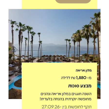
מלון אריאה
מ-
1,880
₪ ללילה
מבצע סוכות
השנה חוגגים במלון אריאה ונהנים
מחופשה יוקרתית בהנחה בלעדית!
תקף לחופשות בין 27.09.26-