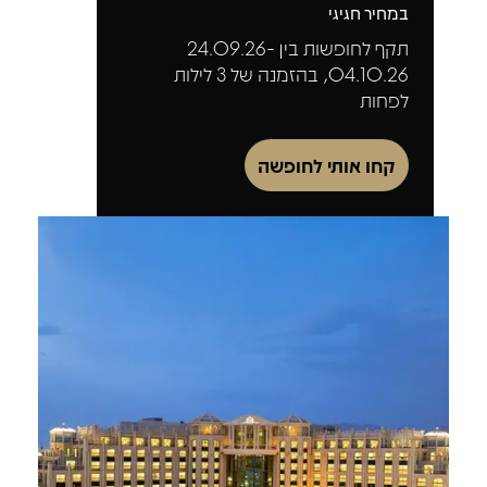
במחיר חגיגי
תקף לחופשות בין 24.09.26-
04.10.26, בהזמנה של 3 לילות
לפחות
קחו אותי לחופשה