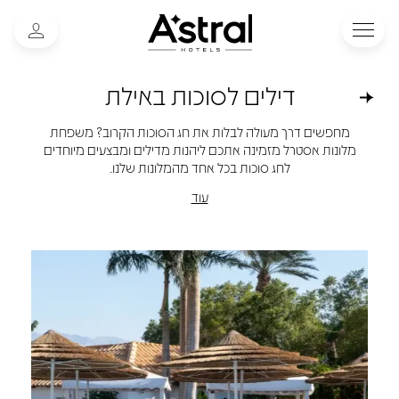
דילים לסוכות באילת
מחפשים דרך מעולה לבלות את חג הסוכות הקרוב? משפחת
מלונות אסטרל מזמינה אתכם ליהנות מדילים ומבצעים מיוחדים
לחג סוכות בכל אחד מהמלונות שלנו.
עוד