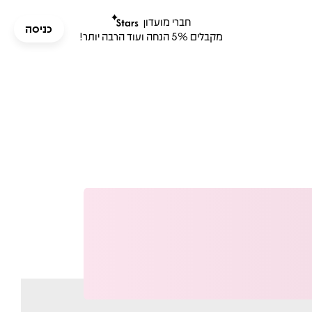
חברי מועדון
כניסה
מקבלים 5% הנחה ועוד הרבה יותר!