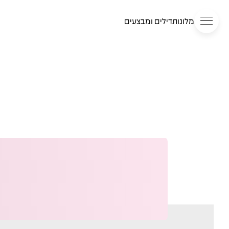
מלונות
דילים ומבצעים