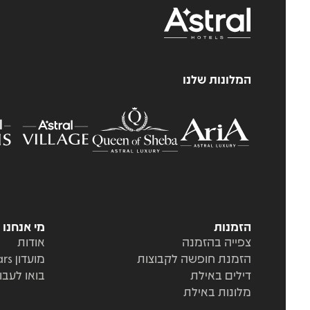
המלונות שלנו
הזמנות
מי אנחנו
צפייה בהזמנה
אודות
הזמנת חופשה לקבוצות
מועדון Stars
דילים באילת
בואו לעבו
מלונות באילת