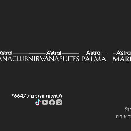
לשאלות והזמנות 6647*
ד איתנו