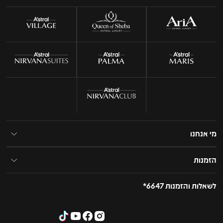
מי אנחנו
הזמנות
לשאלות והזמנות 6647*