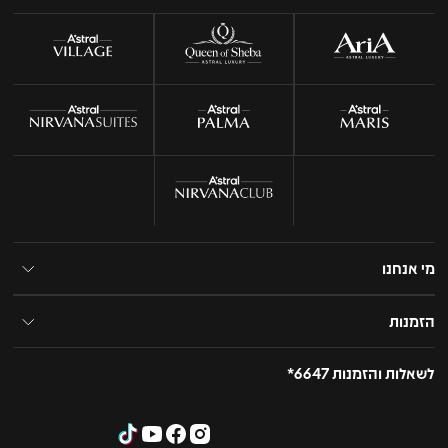
מי אנחנו
הזמנות
לשאלות והזמנות 6647*