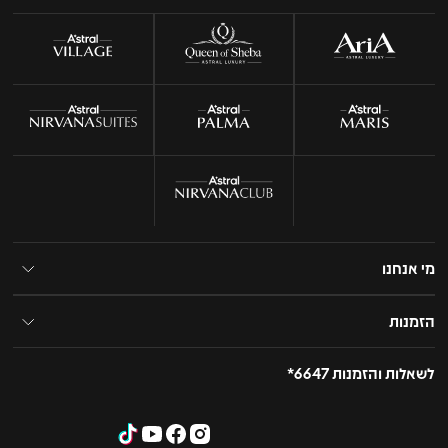
מי אנחנו
הזמנות
לשאלות והזמנות 6647*