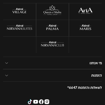
מי אנחנו
הזמנות
לשאלות והזמנות 6647*