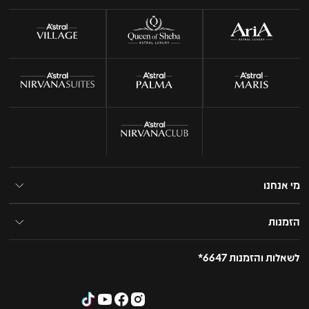
מי אנחנו
הזמנות
לשאלות והזמנות 6647*