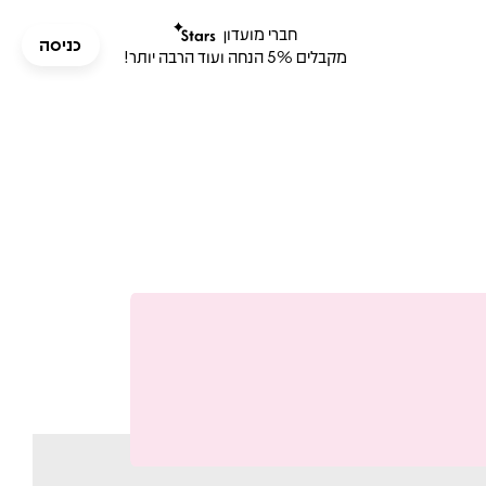
חברי מועדון
כניסה
מקבלים 5% הנחה ועוד הרבה יותר!