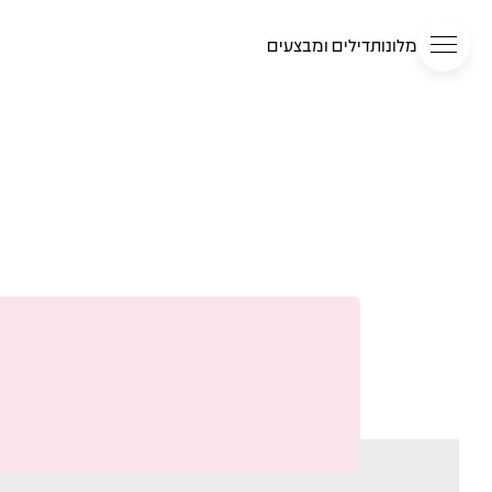
מלונות
דילים ומבצעים