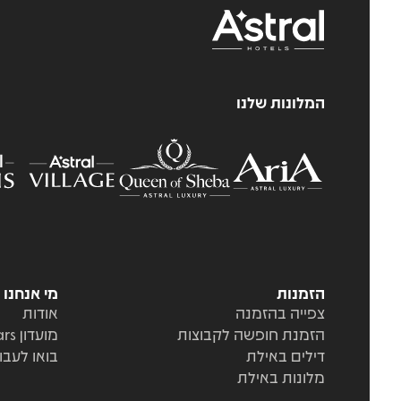
המלונות שלנו
הזמנות
מי אנחנו
צפייה בהזמנה
אודות
הזמנת חופשה לקבוצות
מועדון Stars
דילים באילת
בואו לעבו
מלונות באילת