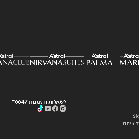
לשאלות והזמנות 6647*
ד איתנו