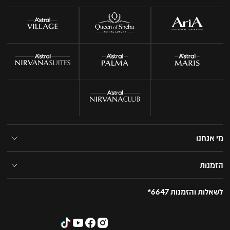
מי אנחנו
הזמנות
לשאלות והזמנות 6647*