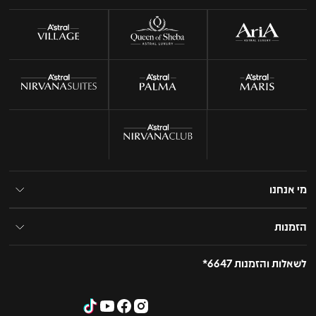
מי אנחנו
הזמנות
לשאלות והזמנות 6647*