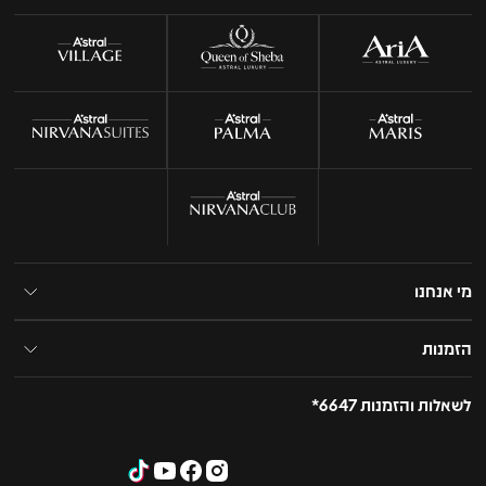
מי אנחנו
הזמנות
לשאלות והזמנות 6647*