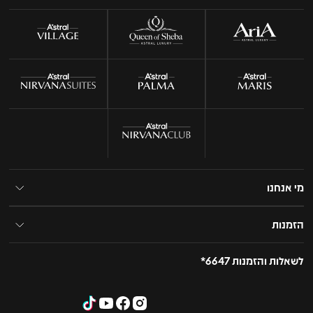
מי אנחנו
הזמנות
לשאלות והזמנות 6647*