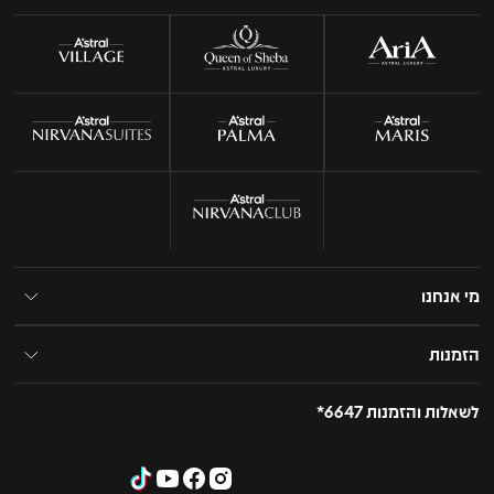
מי אנחנו
הזמנות
לשאלות והזמנות 6647*