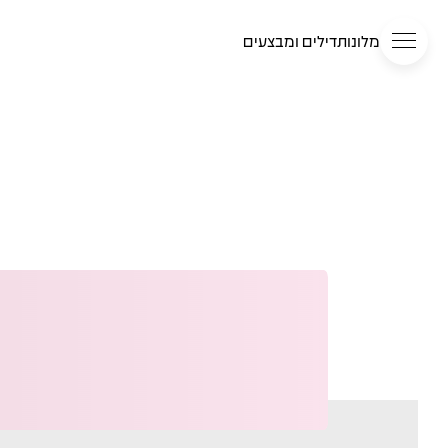
מלונות
דילים ומבצעים