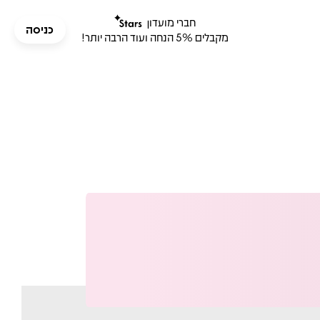
חברי מועדון
כניסה
מקבלים 5% הנחה ועוד הרבה יותר!