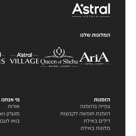
המלונות שלנו
הזמנות
מי אנחנו
צפייה בהזמנה
אודות
הזמנת חופשה לקבוצות
מועדון Stars
דילים באילת
בואו לעבו
מלונות באילת