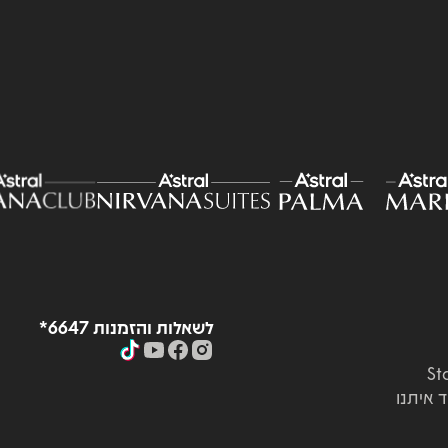
לשאלות והזמנות 6647*
ד איתנו