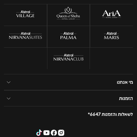
מי אנחנו
הזמנות
לשאלות והזמנות 6647*